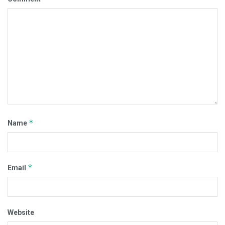
*
Name
*
Email
Website