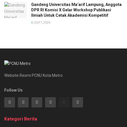
Gandeng Universitas Ma’arif Lampung, Anggota
DPR RI Komisi X Gelar Workshop Publikasi
Ilmiah Untuk Cetak Akademisi Kompetitif
JULY 7, 2026
Website Resmi PCNU Kota Metro
Follow Us
Kategori Berita