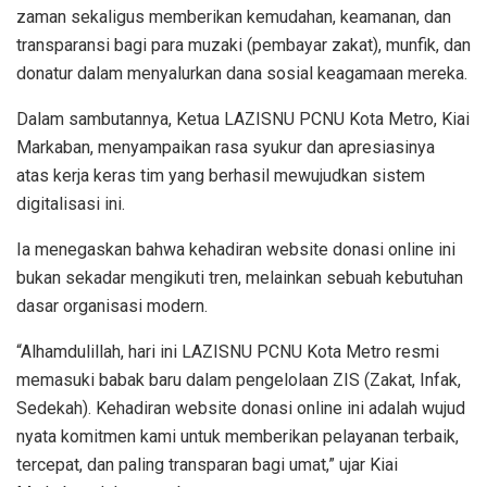
zaman sekaligus memberikan kemudahan, keamanan, dan
transparansi bagi para muzaki (pembayar zakat), munfik, dan
donatur dalam menyalurkan dana sosial keagamaan mereka.
Dalam sambutannya, Ketua LAZISNU PCNU Kota Metro, Kiai
Markaban, menyampaikan rasa syukur dan apresiasinya
atas kerja keras tim yang berhasil mewujudkan sistem
digitalisasi ini.
Ia menegaskan bahwa kehadiran website donasi online ini
bukan sekadar mengikuti tren, melainkan sebuah kebutuhan
dasar organisasi modern.
“Alhamdulillah, hari ini LAZISNU PCNU Kota Metro resmi
memasuki babak baru dalam pengelolaan ZIS (Zakat, Infak,
Sedekah). Kehadiran website donasi online ini adalah wujud
nyata komitmen kami untuk memberikan pelayanan terbaik,
tercepat, dan paling transparan bagi umat,” ujar Kiai