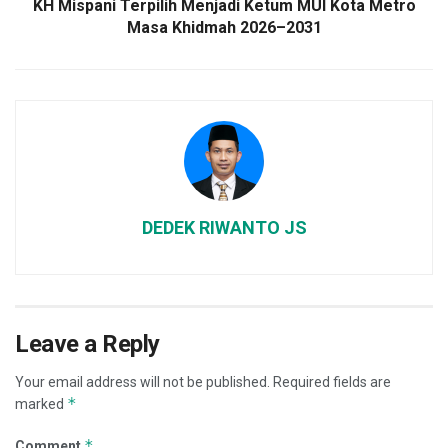
KH Mispani Terpilih Menjadi Ketum MUI Kota Metro
Masa Khidmah 2026–2031
DEDEK RIWANTO JS
Leave a Reply
Your email address will not be published.
Required fields are
*
marked
*
Comment