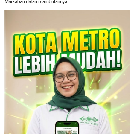
Markaban dalam sambutannya.