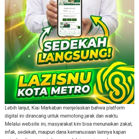
Lebih lanjut, Kiai Markaban menjelaskan bahwa platform
digital ini dirancang untuk memotong jarak dan waktu.
Melalui website ini, masyarakat kini bisa menunaikan zakat,
infak, sedekah, maupun dana kemanusiaan lainnya kapan