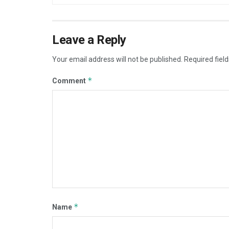
Leave a Reply
Your email address will not be published.
Required fiel
*
Comment
*
Name