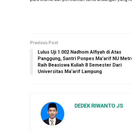
Previous Post
Lulus Uji 1.002 Nadhom Alfiyah di Atas
Panggung, Santri Ponpes Ma’arif NU Metr
Raih Beasiswa Kuliah 8 Semester Dari
Universitas Ma’arif Lampung
DEDEK RIWANTO JS