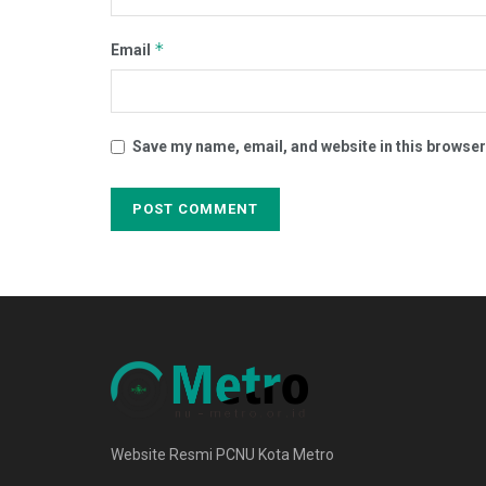
*
Email
Save my name, email, and website in this browser
Website Resmi PCNU Kota Metro