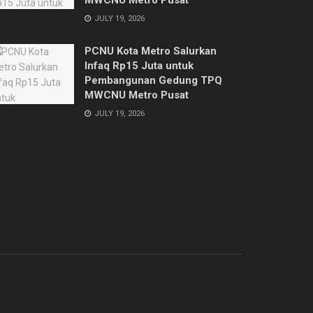
JULY 19, 2026
PCNU Kota Metro Salurkan
Infaq Rp15 Juta untuk
Pembangunan Gedung TPQ
MWCNU Metro Pusat
JULY 19, 2026