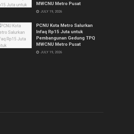
MWCNU Metro Pusat
JULY 19, 2026
PCNU Kota Metro Salurkan
Infaq Rp15 Juta untuk
Pembangunan Gedung TPQ
MWCNU Metro Pusat
JULY 19, 2026