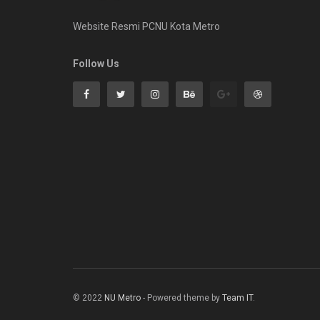
Website Resmi PCNU Kota Metro
Follow Us
© 2022
NU Metro
- Powered theme by
Team IT
.