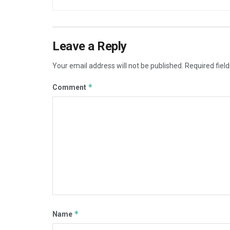
Leave a Reply
Your email address will not be published.
Required fiel
*
Comment
*
Name