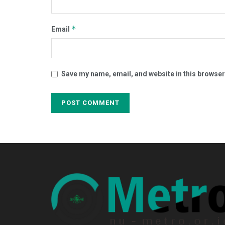
*
Email
Save my name, email, and website in this browser