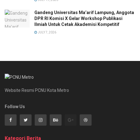
Gandeng Universitas Ma’arif Lampung, Anggota
DPR RI Komisi X Gelar Workshop Publikasi
Ilmiah Untuk Cetak Akademisi Kompetitif
JULY 7, 2026
Website Resmi PCNU Kota Metro
Follow Us
Kategori Berita