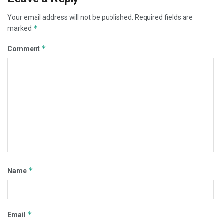
Your email address will not be published.
Required fields are
*
marked
*
Comment
*
Name
*
Email