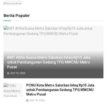
Berita Populer
BMT Artha Buana Metro Salurkan Infaq Rp15 Juta
untuk Pembangunan Gedung TPQ MWCNU Metro
Pusat
JULY 19, 2026
PCNU Kota Metro Salurkan Infaq Rp15 Juta
untuk Pembangunan Gedung TPQ MWCNU
Metro Pusat
JULY 19, 2026