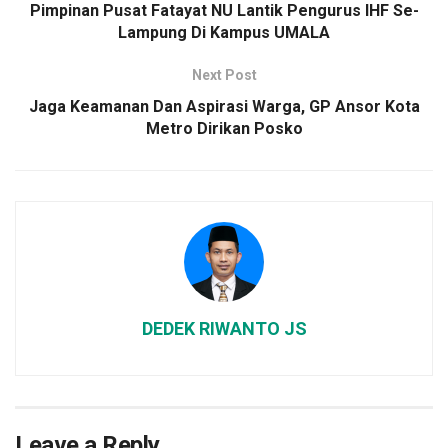
Pimpinan Pusat Fatayat NU Lantik Pengurus IHF Se-
Lampung Di Kampus UMALA
Next Post
Jaga Keamanan Dan Aspirasi Warga, GP Ansor Kota
Metro Dirikan Posko
DEDEK RIWANTO JS
Leave a Reply