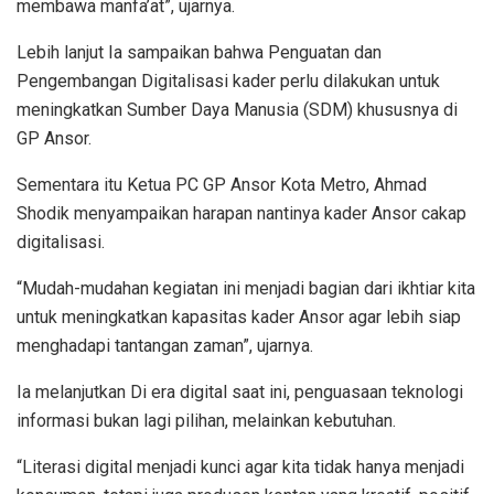
membawa manfa’at”, ujarnya.
Lebih lanjut Ia sampaikan bahwa Penguatan dan
Pengembangan Digitalisasi kader perlu dilakukan untuk
meningkatkan Sumber Daya Manusia (SDM) khususnya di
GP Ansor.
Sementara itu Ketua PC GP Ansor Kota Metro, Ahmad
Shodik menyampaikan harapan nantinya kader Ansor cakap
digitalisasi.
“Mudah-mudahan kegiatan ini menjadi bagian dari ikhtiar kita
untuk meningkatkan kapasitas kader Ansor agar lebih siap
menghadapi tantangan zaman”, ujarnya.
Ia melanjutkan Di era digital saat ini, penguasaan teknologi
informasi bukan lagi pilihan, melainkan kebutuhan.
“Literasi digital menjadi kunci agar kita tidak hanya menjadi