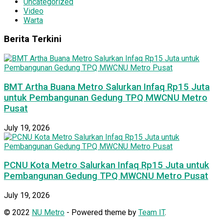
Uncategorized
Video
Warta
Berita Terkini
BMT Artha Buana Metro Salurkan Infaq Rp15 Juta
untuk Pembangunan Gedung TPQ MWCNU Metro
Pusat
July 19, 2026
PCNU Kota Metro Salurkan Infaq Rp15 Juta untuk
Pembangunan Gedung TPQ MWCNU Metro Pusat
July 19, 2026
© 2022
NU Metro
- Powered theme by
Team IT
.