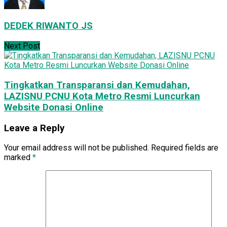
DEDEK RIWANTO JS
Next Post
Tingkatkan Transparansi dan Kemudahan,
LAZISNU PCNU Kota Metro Resmi Luncurkan
Website Donasi Online
Leave a Reply
Your email address will not be published.
Required fields are
marked
*