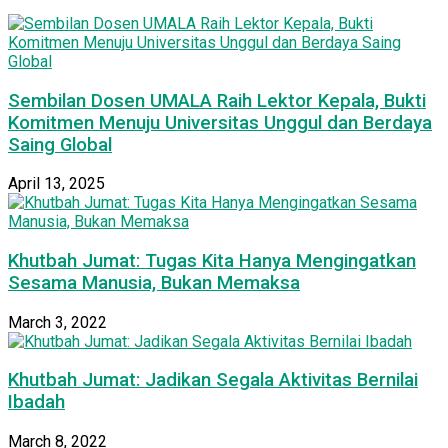
Sembilan Dosen UMALA Raih Lektor Kepala, Bukti
Komitmen Menuju Universitas Unggul dan Berdaya
Saing Global
April 13, 2025
Khutbah Jumat: Tugas Kita Hanya Mengingatkan
Sesama Manusia, Bukan Memaksa
March 3, 2022
Khutbah Jumat: Jadikan Segala Aktivitas Bernilai
Ibadah
March 8, 2022