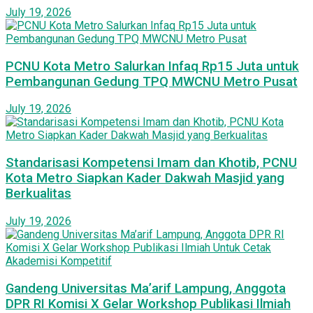
July 19, 2026
PCNU Kota Metro Salurkan Infaq Rp15 Juta untuk
Pembangunan Gedung TPQ MWCNU Metro Pusat
July 19, 2026
Standarisasi Kompetensi Imam dan Khotib, PCNU
Kota Metro Siapkan Kader Dakwah Masjid yang
Berkualitas
July 19, 2026
Gandeng Universitas Ma’arif Lampung, Anggota
DPR RI Komisi X Gelar Workshop Publikasi Ilmiah