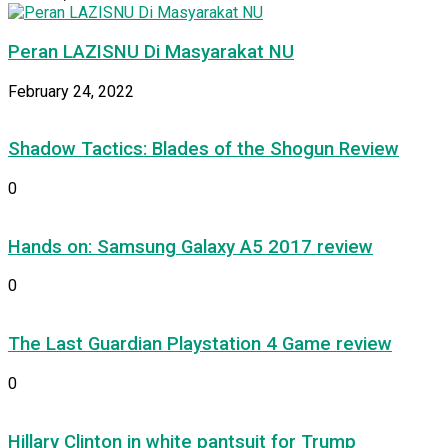
Peran LAZISNU Di Masyarakat NU
February 24, 2022
Shadow Tactics: Blades of the Shogun Review
0
Hands on: Samsung Galaxy A5 2017 review
0
The Last Guardian Playstation 4 Game review
0
Hillary Clinton in white pantsuit for Trump