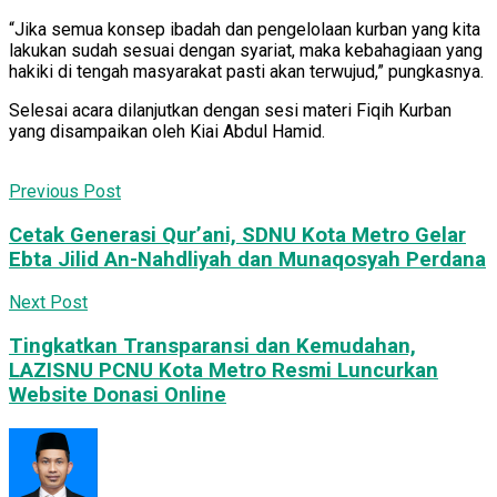
“Jika semua konsep ibadah dan pengelolaan kurban yang kita
lakukan sudah sesuai dengan syariat, maka kebahagiaan yang
hakiki di tengah masyarakat pasti akan terwujud,” pungkasnya.
Selesai acara dilanjutkan dengan sesi materi Fiqih Kurban
yang disampaikan oleh Kiai Abdul Hamid.
Previous Post
Cetak Generasi Qur’ani, SDNU Kota Metro Gelar
Ebta Jilid An-Nahdliyah dan Munaqosyah Perdana
Next Post
Tingkatkan Transparansi dan Kemudahan,
LAZISNU PCNU Kota Metro Resmi Luncurkan
Website Donasi Online