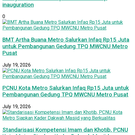
inauguration
0
BMT Artha Buana Metro Salurkan Infaq Rp15 Juta
untuk Pembangunan Gedung TPQ MWCNU Metro
Pusat
July 19, 2026
PCNU Kota Metro Salurkan Infaq Rp15 Juta untuk
Pembangunan Gedung TPQ MWCNU Metro Pusat
July 19, 2026
Standarisasi Kompetensi Imam dan Khotib, PCNU