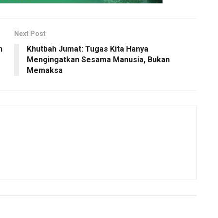
Next Post
h
Khutbah Jumat: Tugas Kita Hanya
Mengingatkan Sesama Manusia, Bukan
Memaksa