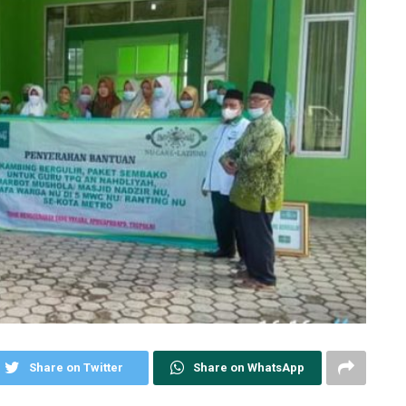
Share on Twitter
Share on WhatsApp