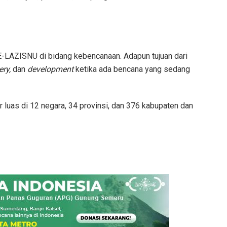
LAZISNU di bidang kebencanaan. Adapun tujuan dari
ery,
dan
development
ketika ada bencana yang sedang
 luas di 12 negara, 34 provinsi, dan 376 kabupaten dan