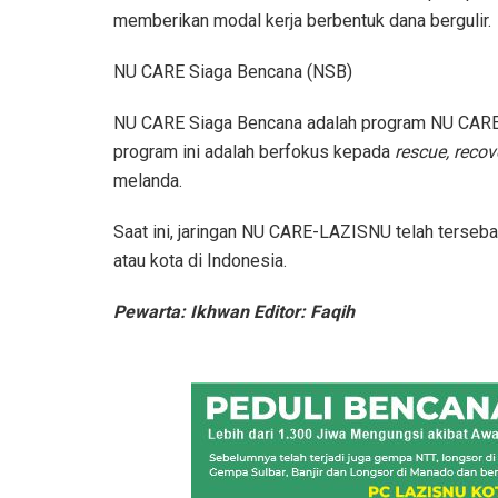
memberikan modal kerja berbentuk dana bergulir.
NU CARE Siaga Bencana (NSB)
NU CARE Siaga Bencana adalah program NU CARE-
program ini adalah berfokus kepada
rescue, recov
melanda.
Saat ini, jaringan NU CARE-LAZISNU telah tersebar
atau kota di Indonesia.
Pewarta: Ikhwan Editor: Faqih