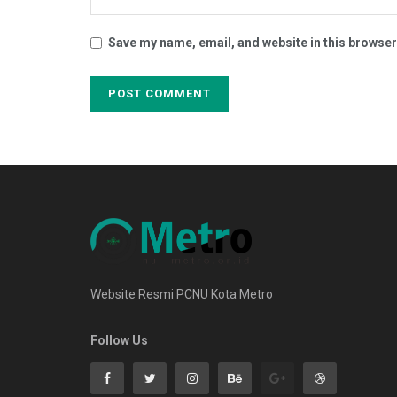
Save my name, email, and website in this browser
Website Resmi PCNU Kota Metro
Follow Us