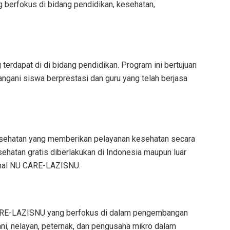
berfokus di bidang pendidikan, kesehatan,
erdapat di di bidang pendidikan. Program ini bertujuan
angani siswa berprestasi dan guru yang telah berjasa
sehatan yang memberikan pelayanan kesehatan secara
ehatan gratis diberlakukan di Indonesia maupun luar
ional NU CARE-LAZISNU.
ARE-LAZISNU yang berfokus di dalam pengembangan
, nelayan, peternak, dan pengusaha mikro dalam