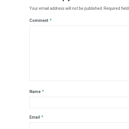
Your email address will not be published.
Required fiel
*
Comment
*
Name
*
Email