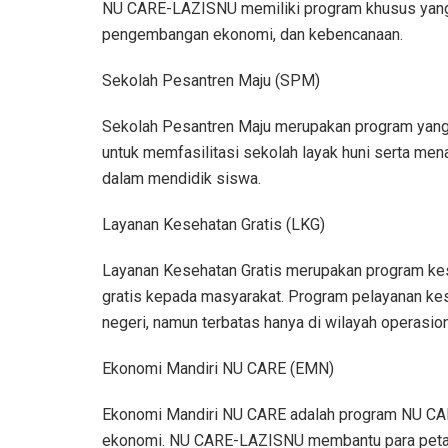
NU CARE-LAZISNU memiliki program khusus yang 
pengembangan ekonomi, dan kebencanaan.
Sekolah Pesantren Maju (SPM)
Sekolah Pesantren Maju merupakan program yang t
untuk memfasilitasi sekolah layak huni serta men
dalam mendidik siswa.
Layanan Kesehatan Gratis (LKG)
Layanan Kesehatan Gratis merupakan program ke
gratis kepada masyarakat. Program pelayanan kes
negeri, namun terbatas hanya di wilayah operas
Ekonomi Mandiri NU CARE (EMN)
Ekonomi Mandiri NU CARE adalah program NU C
ekonomi. NU CARE-LAZISNU membantu para petani