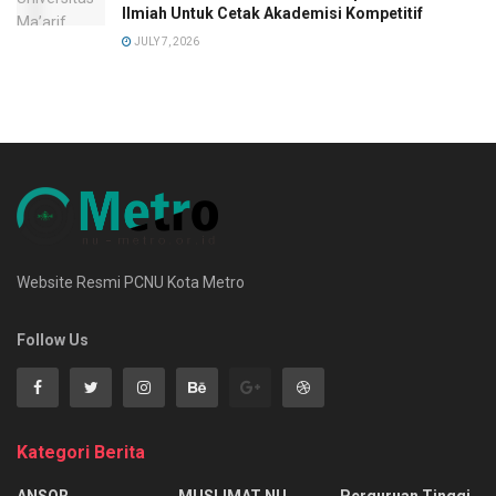
Ilmiah Untuk Cetak Akademisi Kompetitif
JULY 7, 2026
Website Resmi PCNU Kota Metro
Follow Us
Kategori Berita